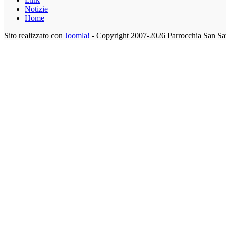
Notizie
Home
Sito realizzato con
Joomla!
- Copyright 2007-2026 Parrocchia San Sa