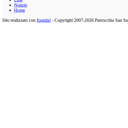
Notizie
Home
Sito realizzato con
Joomla!
- Copyright 2007-2026 Parrocchia San Sa