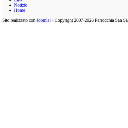
Notizie
Home
Sito realizzato con
Joomla!
- Copyright 2007-2026 Parrocchia San Sa