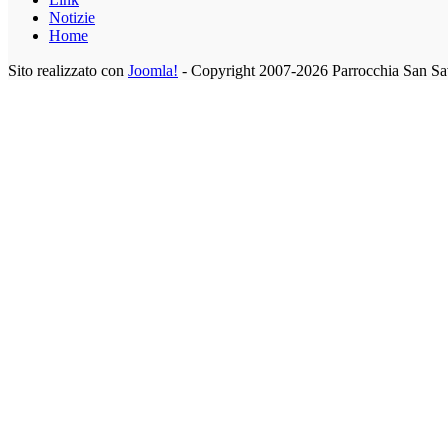
Notizie
Home
Sito realizzato con
Joomla!
- Copyright 2007-2026 Parrocchia San Sa