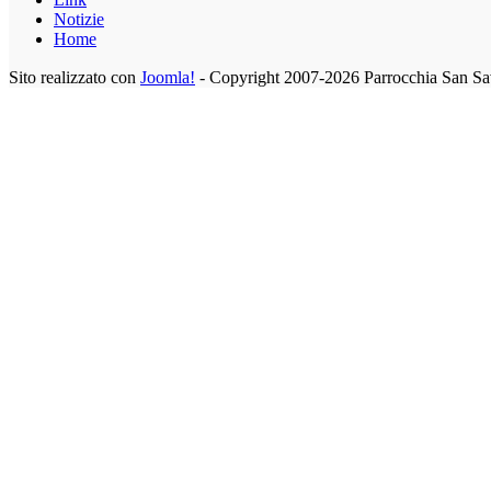
Notizie
Home
Sito realizzato con
Joomla!
- Copyright 2007-2026 Parrocchia San Sa