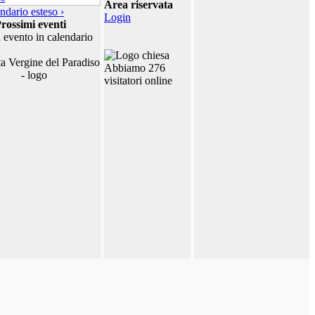
Area riservata
ndario esteso ›
Login
rossimi eventi
 evento in calendario
Abbiamo 276
visitatori online