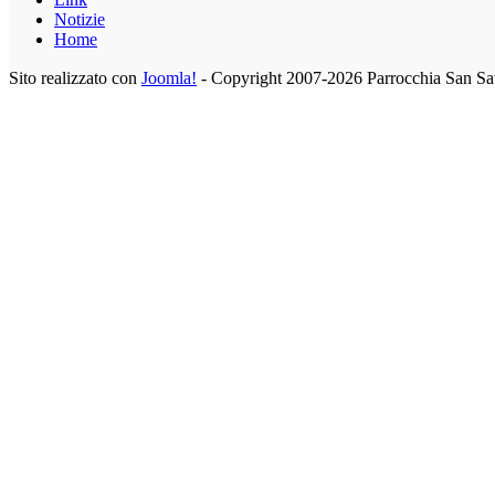
Notizie
Home
Sito realizzato con
Joomla!
- Copyright 2007-2026 Parrocchia San Sa