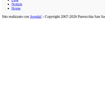
Notizie
Home
Sito realizzato con
Joomla!
- Copyright 2007-2026 Parrocchia San Sa