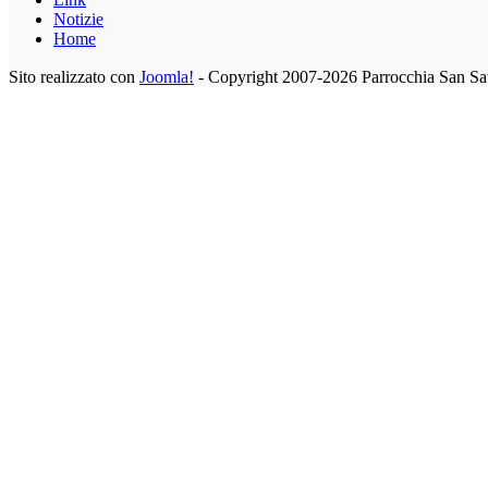
Notizie
Home
Sito realizzato con
Joomla!
- Copyright 2007-2026 Parrocchia San Sa