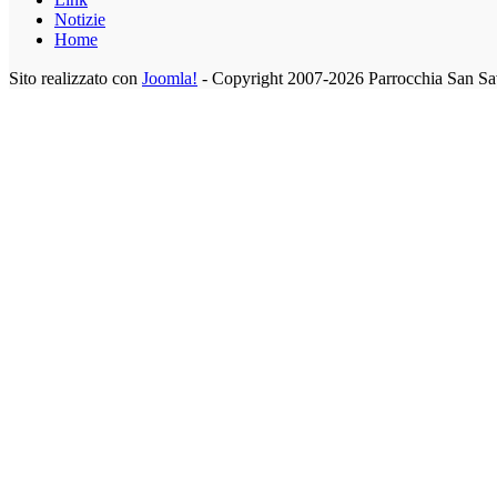
Notizie
Home
Sito realizzato con
Joomla!
- Copyright 2007-2026 Parrocchia San Sa