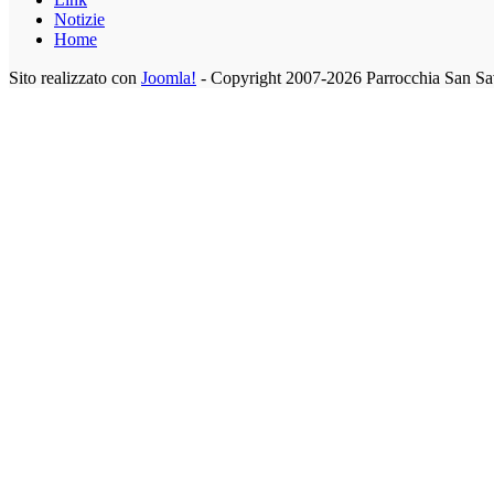
Notizie
Home
Sito realizzato con
Joomla!
- Copyright 2007-2026 Parrocchia San Sa