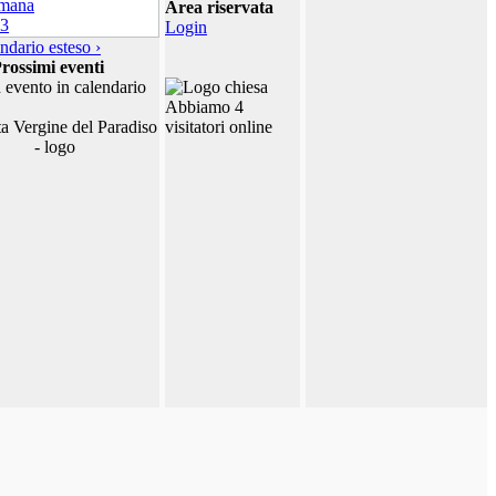
Area riservata
Login
ndario esteso ›
rossimi eventi
 evento in calendario
Abbiamo 4
visitatori online