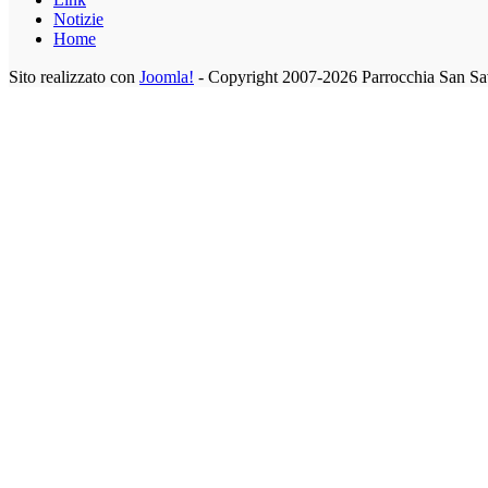
Notizie
Home
Sito realizzato con
Joomla!
- Copyright 2007-2026 Parrocchia San Sa