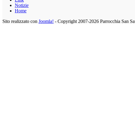
Notizie
Home
Sito realizzato con
Joomla!
- Copyright 2007-2026 Parrocchia San Sa