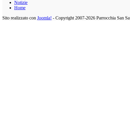
Notizie
Home
Sito realizzato con
Joomla!
- Copyright 2007-2026 Parrocchia San Sa