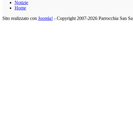
Notizie
Home
Sito realizzato con
Joomla!
- Copyright 2007-2026 Parrocchia San Sa