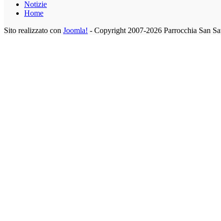
Notizie
Home
Sito realizzato con
Joomla!
- Copyright 2007-2026 Parrocchia San Sa