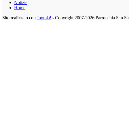
Notizie
Home
Sito realizzato con
Joomla!
- Copyright 2007-2026 Parrocchia San Sa