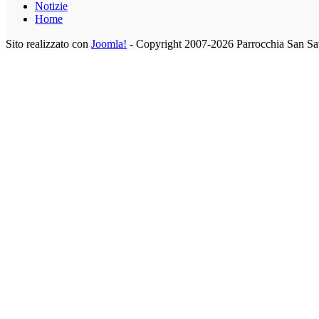
Notizie
Home
Sito realizzato con
Joomla!
- Copyright 2007-2026 Parrocchia San Sa