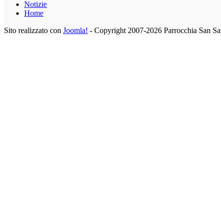
Notizie
Home
Sito realizzato con
Joomla!
- Copyright 2007-2026 Parrocchia San Sa