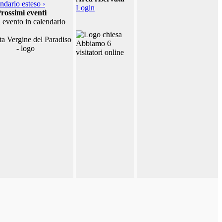
ndario esteso ›
Login
rossimi eventi
 evento in calendario
Abbiamo 6
visitatori online