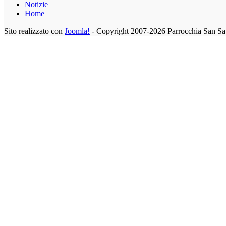
Notizie
Home
Sito realizzato con
Joomla!
- Copyright 2007-2026 Parrocchia San Sa