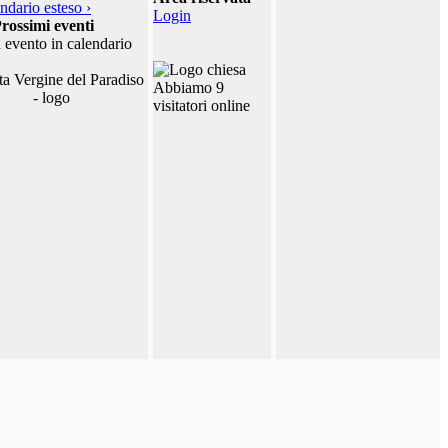
ndario esteso ›
Login
rossimi eventi
 evento in calendario
Abbiamo 9
visitatori online