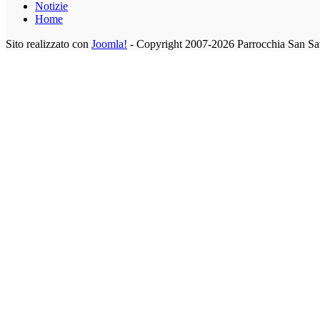
Notizie
Home
Sito realizzato con
Joomla!
- Copyright 2007-2026 Parrocchia San Sa