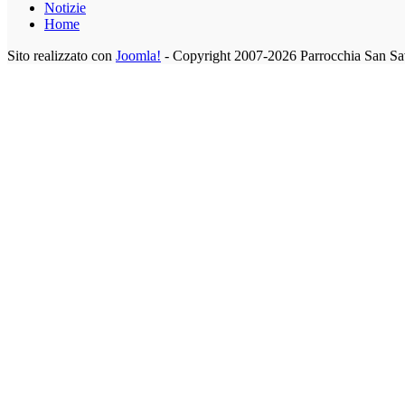
Notizie
Home
Sito realizzato con
Joomla!
- Copyright 2007-2026 Parrocchia San Sa