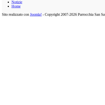
Notizie
Home
Sito realizzato con
Joomla!
- Copyright 2007-2026 Parrocchia San Sa