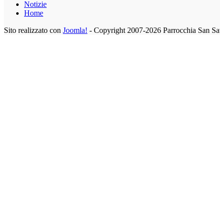
Notizie
Home
Sito realizzato con
Joomla!
- Copyright 2007-2026 Parrocchia San Sa