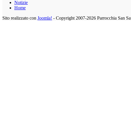
Notizie
Home
Sito realizzato con
Joomla!
- Copyright 2007-2026 Parrocchia San Sa