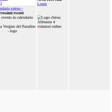
Login
ndario esteso ›
rossimi eventi
 evento in calendario
Abbiamo 4
visitatori online