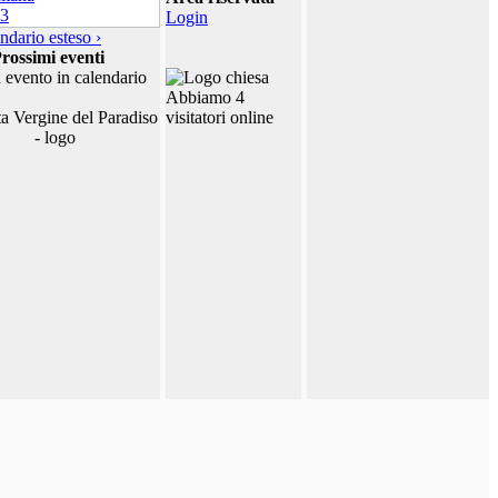
Login
ndario esteso ›
rossimi eventi
 evento in calendario
Abbiamo 4
visitatori online