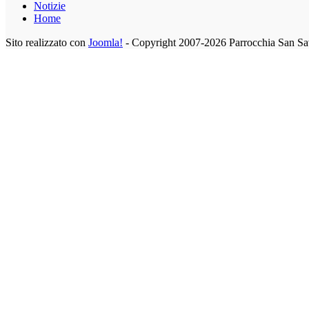
Notizie
Home
Sito realizzato con
Joomla!
- Copyright 2007-2026 Parrocchia San Sa