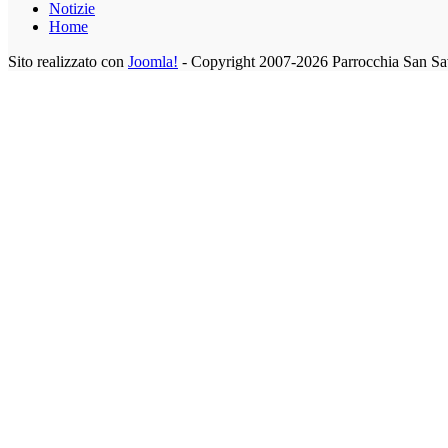
Notizie
Home
Sito realizzato con
Joomla!
- Copyright 2007-2026 Parrocchia San Sa