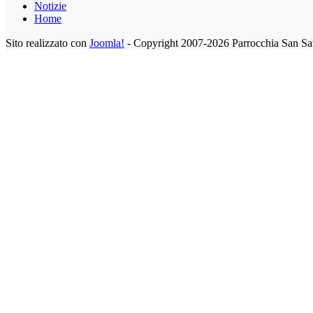
Notizie
Home
Sito realizzato con
Joomla!
- Copyright 2007-2026 Parrocchia San Sa