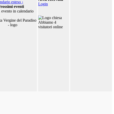
ndario esteso ›
Login
rossimi eventi
 evento in calendario
Abbiamo 4
visitatori online