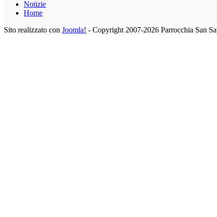
Notizie
Home
Sito realizzato con
Joomla!
- Copyright 2007-2026 Parrocchia San Sa