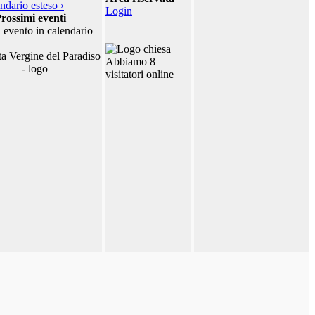
ndario esteso ›
Login
rossimi eventi
 evento in calendario
Abbiamo 8
visitatori online