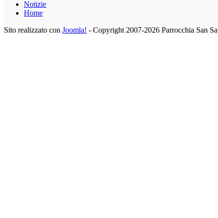
Notizie
Home
Sito realizzato con
Joomla!
- Copyright 2007-2026 Parrocchia San Sa