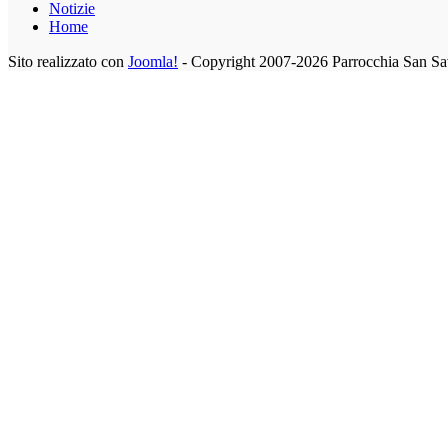
Notizie
Home
Sito realizzato con
Joomla!
- Copyright 2007-2026 Parrocchia San Sa