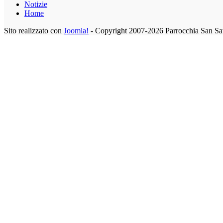
Notizie
Home
Sito realizzato con
Joomla!
- Copyright 2007-2026 Parrocchia San Sa