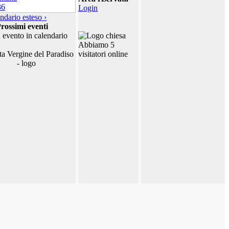
Login
ndario esteso ›
rossimi eventi
 evento in calendario
Abbiamo 5
visitatori online