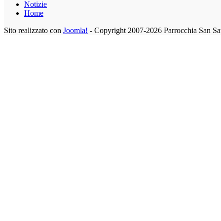
Notizie
Home
Sito realizzato con
Joomla!
- Copyright 2007-2026 Parrocchia San Sa