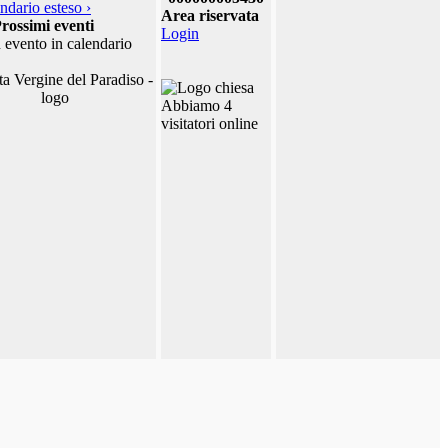
ndario esteso ›
Area riservata
rossimi eventi
Login
 evento in calendario
Abbiamo 4
visitatori online