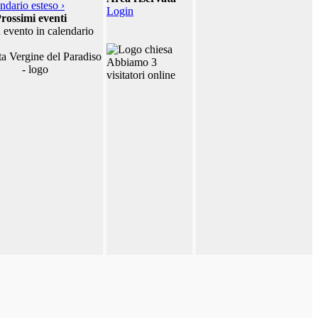
ndario esteso ›
Login
rossimi eventi
 evento in calendario
Abbiamo 3
visitatori online