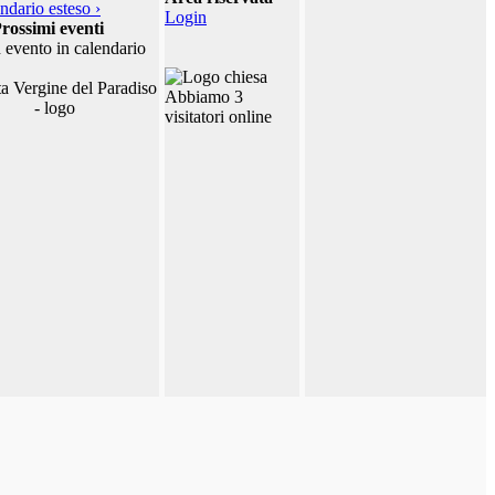
ndario esteso ›
Login
rossimi eventi
 evento in calendario
Abbiamo 3
visitatori online