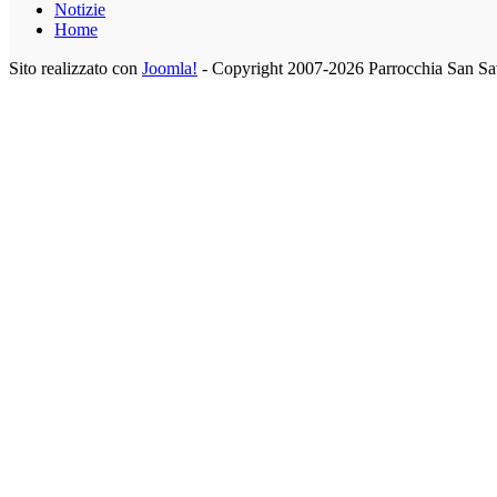
Notizie
Home
Sito realizzato con
Joomla!
- Copyright 2007-2026 Parrocchia San Sa