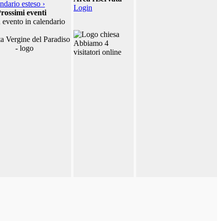
ndario esteso ›
Login
rossimi eventi
 evento in calendario
Abbiamo 4
visitatori online