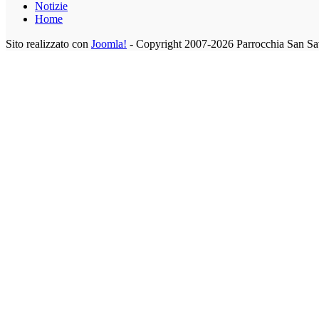
Notizie
Home
Sito realizzato con
Joomla!
- Copyright 2007-2026 Parrocchia San Sa